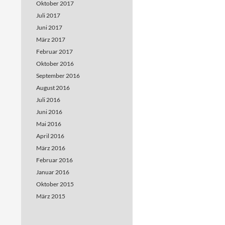
Oktober 2017
Juli 2017
Juni 2017
März 2017
Februar 2017
Oktober 2016
September 2016
August 2016
Juli 2016
Juni 2016
Mai 2016
April 2016
März 2016
Februar 2016
Januar 2016
Oktober 2015
März 2015