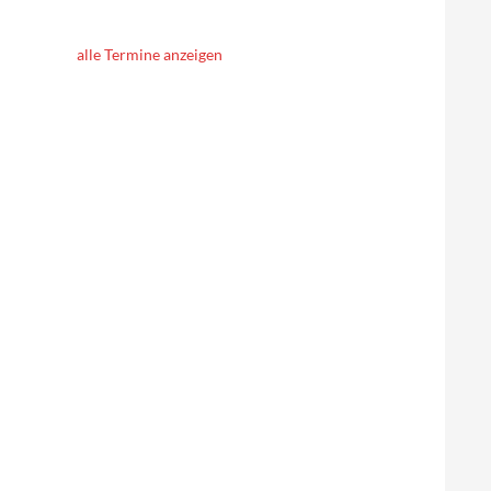
alle Termine anzeigen