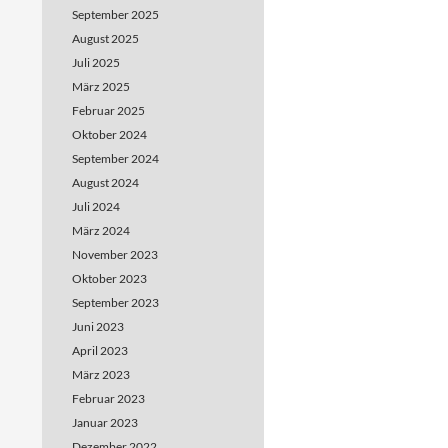
September 2025
August 2025
Juli 2025
März 2025
Februar 2025
Oktober 2024
September 2024
August 2024
Juli 2024
März 2024
November 2023
Oktober 2023
September 2023
Juni 2023
April 2023
März 2023
Februar 2023
Januar 2023
Dezember 2022