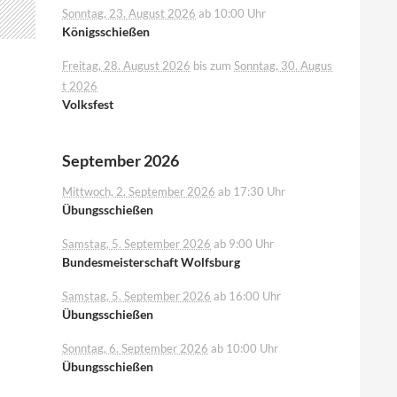
Sonntag, 23. August 2026
ab 10:00 Uhr
Königsschießen
Freitag, 28. August 2026
bis zum
Sonntag, 30. Augus
t 2026
Volksfest
September 2026
Mittwoch, 2. September 2026
ab 17:30 Uhr
Übungsschießen
Samstag, 5. September 2026
ab 9:00 Uhr
Bundesmeisterschaft Wolfsburg
Samstag, 5. September 2026
ab 16:00 Uhr
Übungsschießen
Sonntag, 6. September 2026
ab 10:00 Uhr
Übungsschießen