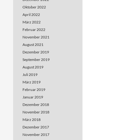
Oktober 2022
April 2022
März 2022
Februar 2022
November 2021
August 2021
Dezember 2019
September 2019
August 2019
Juli 2019
März 2019
Februar 2019
Januar 2019
Dezember 2018
November 2018
März 2018
Dezember 2017
November 2017