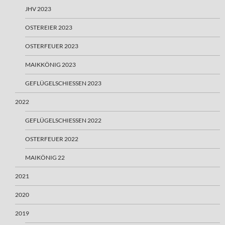
JHV 2023
OSTEREIER 2023
OSTERFEUER 2023
MAIKKÖNIG 2023
GEFLÜGELSCHIESSEN 2023
2022
GEFLÜGELSCHIESSEN 2022
OSTERFEUER 2022
MAIKÖNIG 22
2021
2020
2019