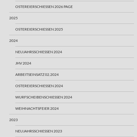
OSTEREIERSCHIESSEN 2026 PAGE
2025
OSTEREIERSCHIESSEN 2025
2024
NEUJAHRSSCHIESSEN 2024
JHV 2024
ARBEITSEINSATZ 02.2024
OSTEREIERSCHIESSEN 2024
WURFSCHEIBENSCHIESSEN 2024
WEIHNACHTSFEIER 2024
2023
NEUJAHRSSCHIESSEN 2023