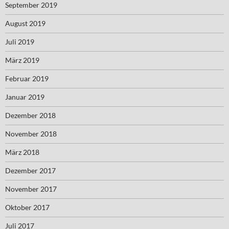
September 2019
August 2019
Juli 2019
März 2019
Februar 2019
Januar 2019
Dezember 2018
November 2018
März 2018
Dezember 2017
November 2017
Oktober 2017
Juli 2017