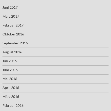
Juni 2017
März 2017
Februar 2017
Oktober 2016
September 2016
August 2016
Juli 2016
Juni 2016
Mai 2016
April 2016
März 2016
Februar 2016