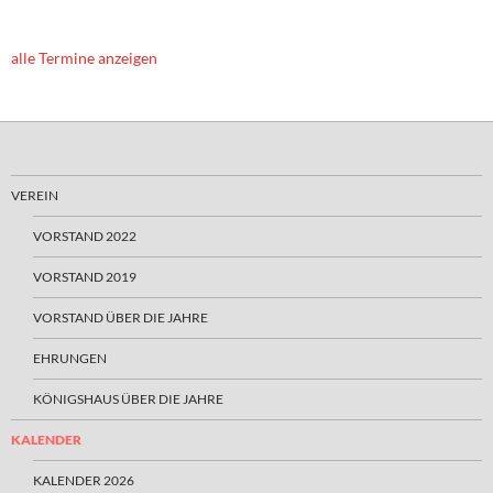
alle Termine anzeigen
VEREIN
VORSTAND 2022
VORSTAND 2019
VORSTAND ÜBER DIE JAHRE
EHRUNGEN
KÖNIGSHAUS ÜBER DIE JAHRE
KALENDER
KALENDER 2026