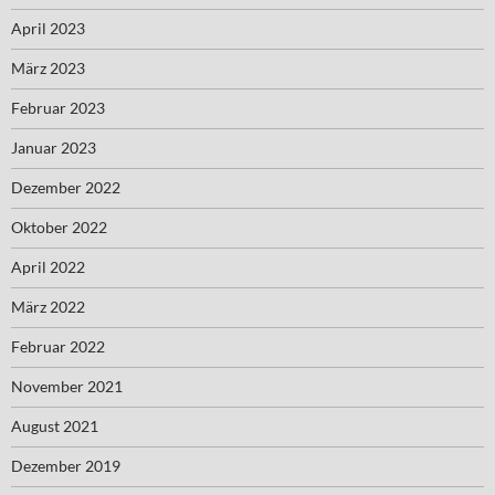
April 2023
März 2023
Februar 2023
Januar 2023
Dezember 2022
Oktober 2022
April 2022
März 2022
Februar 2022
November 2021
August 2021
Dezember 2019