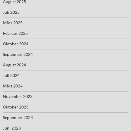
August 2025
Juli 2025
März 2025
Februar 2025
Oktober 2024
September 2024
August 2024
Juli 2024
März 2024
November 2023
Oktober 2023
September 2023
Juni 2023