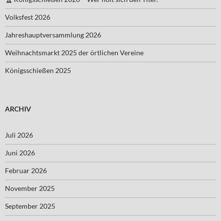
Volksfest 2026
Jahreshauptversammlung 2026
Weihnachtsmarkt 2025 der örtlichen Vereine
Königsschießen 2025
ARCHIV
Juli 2026
Juni 2026
Februar 2026
November 2025
September 2025