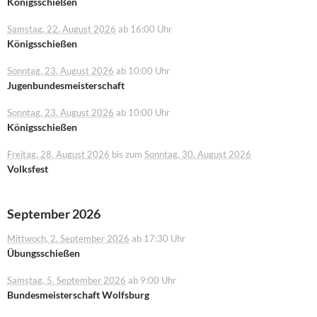
Königsschießen
Samstag, 22. August 2026
ab 16:00 Uhr
Königsschießen
Sonntag, 23. August 2026
ab 10:00 Uhr
Jugenbundesmeisterschaft
Sonntag, 23. August 2026
ab 10:00 Uhr
Königsschießen
Freitag, 28. August 2026
bis zum
Sonntag, 30. August 2026
Volksfest
September 2026
Mittwoch, 2. September 2026
ab 17:30 Uhr
Übungsschießen
Samstag, 5. September 2026
ab 9:00 Uhr
Bundesmeisterschaft Wolfsburg