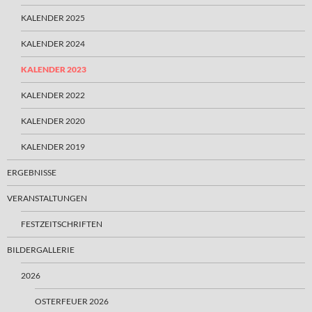
KALENDER 2025
KALENDER 2024
KALENDER 2023
KALENDER 2022
KALENDER 2020
KALENDER 2019
ERGEBNISSE
VERANSTALTUNGEN
FESTZEITSCHRIFTEN
BILDERGALLERIE
2026
OSTERFEUER 2026