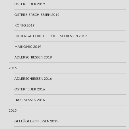
OSTERFEUER 2019
OSTEREIERSCHIESSEN 2019
KÖNIG 2019
BILDERGALLERIE GEFLÜGELSCHIESSEN 2019
MAIKÖNIG 2019
ADLERSCHIESSEN 2019
2016
ADLERSCHIESSEN 2016
OSTERFEUER 2016
HAXENESSEN 2016
2015
GEFLÜGELSCHIESSEN 2015