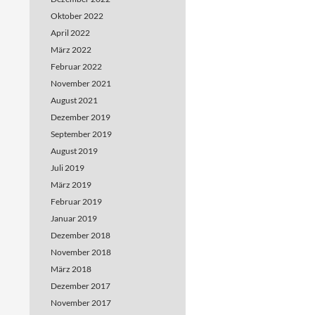
Oktober 2022
April 2022
März 2022
Februar 2022
November 2021
August 2021
Dezember 2019
September 2019
August 2019
Juli 2019
März 2019
Februar 2019
Januar 2019
Dezember 2018
November 2018
März 2018
Dezember 2017
November 2017