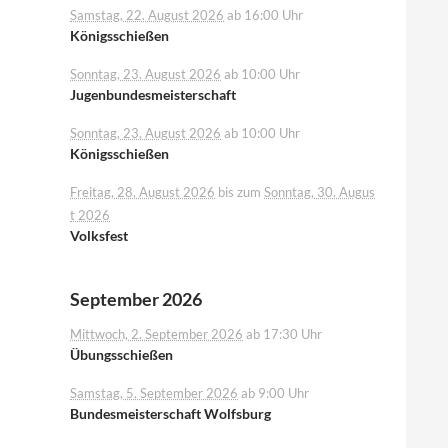
Samstag, 22. August 2026
ab 16:00 Uhr
Königsschießen
Sonntag, 23. August 2026
ab 10:00 Uhr
Jugenbundesmeisterschaft
Sonntag, 23. August 2026
ab 10:00 Uhr
Königsschießen
Freitag, 28. August 2026
bis zum
Sonntag, 30. Augus
t 2026
Volksfest
September 2026
Mittwoch, 2. September 2026
ab 17:30 Uhr
Übungsschießen
Samstag, 5. September 2026
ab 9:00 Uhr
Bundesmeisterschaft Wolfsburg