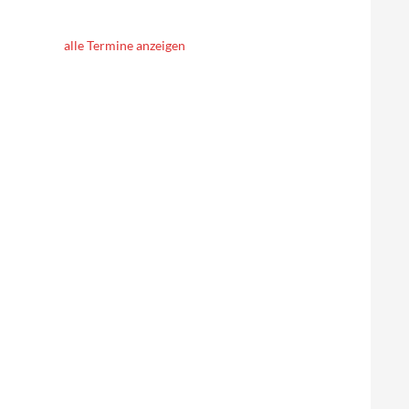
alle Termine anzeigen