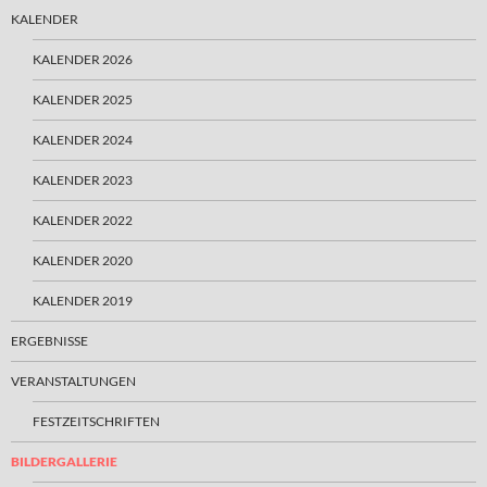
KALENDER
KALENDER 2026
KALENDER 2025
KALENDER 2024
KALENDER 2023
KALENDER 2022
KALENDER 2020
KALENDER 2019
ERGEBNISSE
VERANSTALTUNGEN
FESTZEITSCHRIFTEN
BILDERGALLERIE