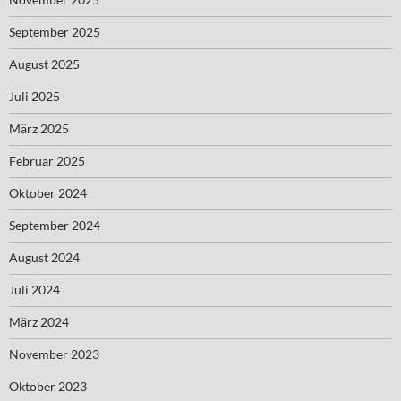
September 2025
August 2025
Juli 2025
März 2025
Februar 2025
Oktober 2024
September 2024
August 2024
Juli 2024
März 2024
November 2023
Oktober 2023