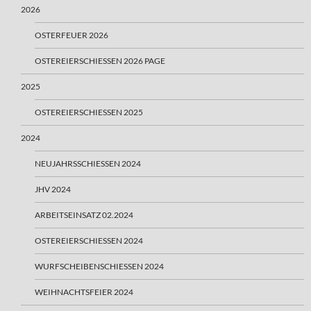
2026
OSTERFEUER 2026
OSTEREIERSCHIESSEN 2026 PAGE
2025
OSTEREIERSCHIESSEN 2025
2024
NEUJAHRSSCHIESSEN 2024
JHV 2024
ARBEITSEINSATZ 02.2024
OSTEREIERSCHIESSEN 2024
WURFSCHEIBENSCHIESSEN 2024
WEIHNACHTSFEIER 2024