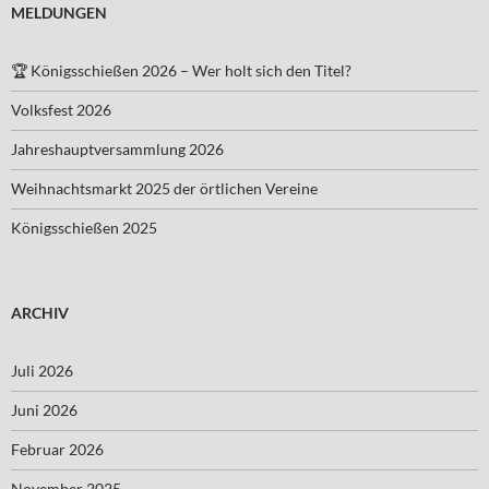
MELDUNGEN
🏆 Königsschießen 2026 – Wer holt sich den Titel?
Volksfest 2026
Jahreshauptversammlung 2026
Weihnachtsmarkt 2025 der örtlichen Vereine
Königsschießen 2025
ARCHIV
Juli 2026
Juni 2026
Februar 2026
November 2025