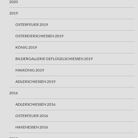
2020
2019
OSTERFEUER 2019
OSTEREIERSCHIESSEN 2019
KÖNIG 2019
BILDERGALLERIE GEFLÜGELSCHIESSEN 2019
MAIKÖNIG 2019
ADLERSCHIESSEN 2019
2016
ADLERSCHIESSEN 2016
OSTERFEUER 2016
HAXENESSEN 2016