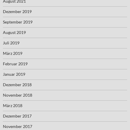
August 2021
Dezember 2019
September 2019
August 2019
Juli 2019
März 2019
Februar 2019
Januar 2019
Dezember 2018
November 2018
März 2018
Dezember 2017
November 2017