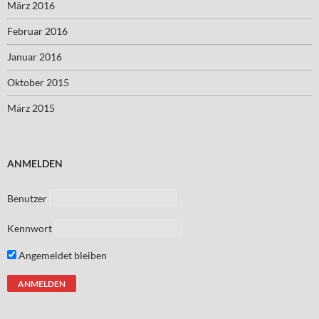
März 2016
Februar 2016
Januar 2016
Oktober 2015
März 2015
ANMELDEN
Benutzer
Kennwort
Angemeldet bleiben