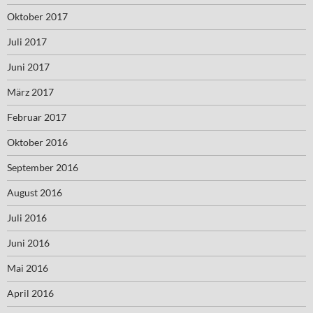
Oktober 2017
Juli 2017
Juni 2017
März 2017
Februar 2017
Oktober 2016
September 2016
August 2016
Juli 2016
Juni 2016
Mai 2016
April 2016