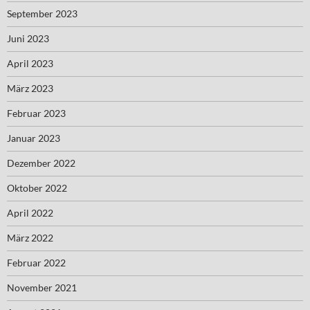
September 2023
Juni 2023
April 2023
März 2023
Februar 2023
Januar 2023
Dezember 2022
Oktober 2022
April 2022
März 2022
Februar 2022
November 2021