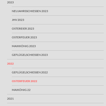
2023
NEUJAHRSSCHIESSEN 2023
JHV 2023
OSTEREIER 2023
OSTERFEUER 2023
MAIKKÖNIG 2023
GEFLÜGELSCHIESSEN 2023
2022
GEFLÜGELSCHIESSEN 2022
OSTERFEUER 2022
MAIKÖNIG 22
2021