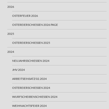
2026
OSTERFEUER 2026
OSTEREIERSCHIESSEN 2026 PAGE
2025
OSTEREIERSCHIESSEN 2025
2024
NEUJAHRSSCHIESSEN 2024
JHV 2024
ARBEITSEINSATZ 02.2024
OSTEREIERSCHIESSEN 2024
WURFSCHEIBENSCHIESSEN 2024
WEIHNACHTSFEIER 2024