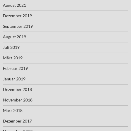
August 2021
Dezember 2019
September 2019
August 2019
Juli 2019
März 2019
Februar 2019
Januar 2019
Dezember 2018
November 2018
März 2018
Dezember 2017