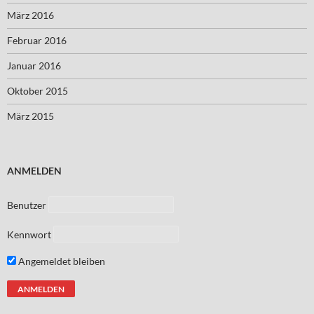
März 2016
Februar 2016
Januar 2016
Oktober 2015
März 2015
ANMELDEN
Benutzer
Kennwort
Angemeldet bleiben