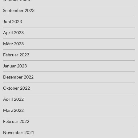
September 2023
Juni 2023
April 2023
März 2023
Februar 2023
Januar 2023
Dezember 2022
Oktober 2022
April 2022
März 2022
Februar 2022
November 2021