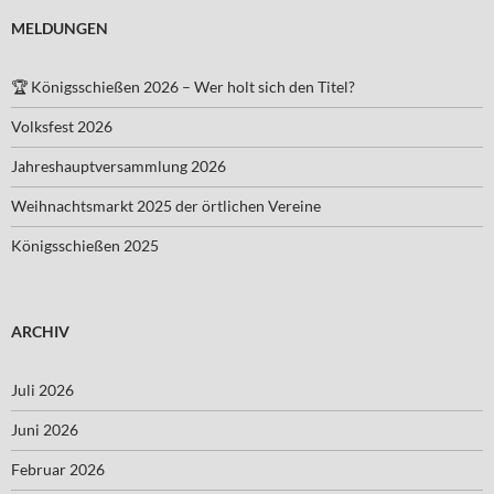
MELDUNGEN
🏆 Königsschießen 2026 – Wer holt sich den Titel?
Volksfest 2026
Jahreshauptversammlung 2026
Weihnachtsmarkt 2025 der örtlichen Vereine
Königsschießen 2025
ARCHIV
Juli 2026
Juni 2026
Februar 2026