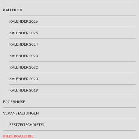
KALENDER
KALENDER 2026
KALENDER 2025
KALENDER 2024
KALENDER 2023
KALENDER 2022
KALENDER 2020
KALENDER 2019
ERGEBNISSE
VERANSTALTUNGEN
FESTZEITSCHRIFTEN
BILDERGALLERIE