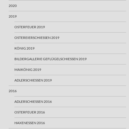
2020
2019
OSTERFEUER 2019
OSTEREIERSCHIESSEN 2019
KÖNIG 2019
BILDERGALLERIE GEFLÜGELSCHIESSEN 2019
MAIKÖNIG 2019
ADLERSCHIESSEN 2019
2016
ADLERSCHIESSEN 2016
OSTERFEUER 2016
HAXENESSEN 2016