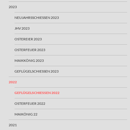
2023
NEUJAHRSSCHIESSEN 2023
JHV 2023
OSTEREIER 2023
OSTERFEUER 2023
MAIKKÖNIG 2023
GEFLÜGELSCHIESSEN 2023
2022
GEFLÜGELSCHIESSEN 2022
OSTERFEUER 2022
MAIKÖNIG 22
2021