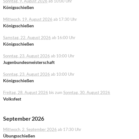
Sonntag, 9. August 2026
ab 10:00 Uhr
Königsschießen
Mittwoch, 19. August 2026
ab 17:30 Uhr
Königsschießen
Samstag, 22. August 2026
ab 16:00 Uhr
Königsschießen
Sonntag, 23. August 2026
ab 10:00 Uhr
Jugenbundesmeisterschaft
Sonntag, 23. August 2026
ab 10:00 Uhr
Königsschießen
Freitag, 28. August 2026
bis zum
Sonntag, 30. August 2026
Volksfest
September 2026
Mittwoch, 2. September 2026
ab 17:30 Uhr
Übungsschießen