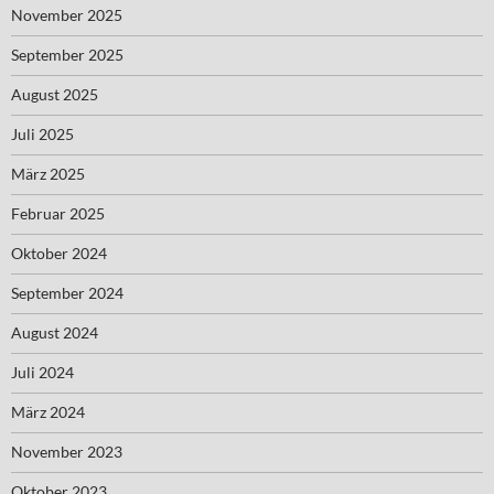
November 2025
September 2025
August 2025
Juli 2025
März 2025
Februar 2025
Oktober 2024
September 2024
August 2024
Juli 2024
März 2024
November 2023
Oktober 2023