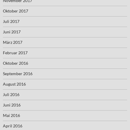
November 2017
Oktober 2017
Juli 2017
Juni 2017
März 2017
Februar 2017
Oktober 2016
September 2016
August 2016
Juli 2016
Juni 2016
Mai 2016
April 2016