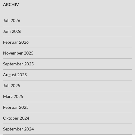
ARCHIV
Juli 2026
Juni 2026
Februar 2026
November 2025
September 2025
August 2025
Juli 2025
März 2025
Februar 2025
Oktober 2024
September 2024