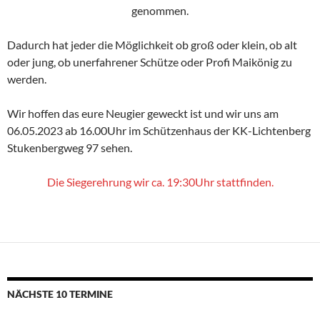
genommen.
Dadurch hat jeder die Möglichkeit ob groß oder klein, ob alt
oder jung, ob unerfahrener Schütze oder Profi Maikönig zu
werden.
Wir hoffen das eure Neugier geweckt ist und wir uns am
06.05.2023 ab 16.00Uhr im Schützenhaus der KK-Lichtenberg
Stukenbergweg 97 sehen.
Die Siegerehrung
wir ca. 19:30Uhr stattfinden.
NÄCHSTE 10 TERMINE