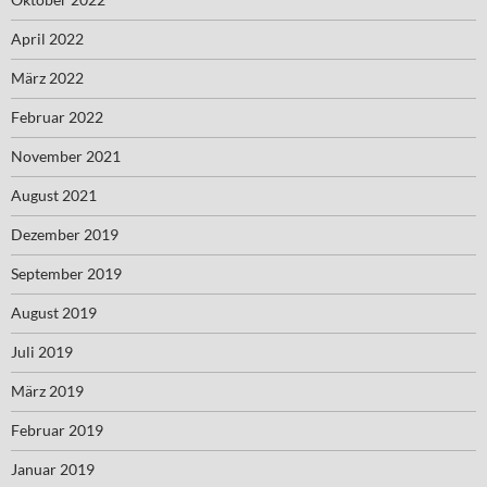
April 2022
März 2022
Februar 2022
November 2021
August 2021
Dezember 2019
September 2019
August 2019
Juli 2019
März 2019
Februar 2019
Januar 2019