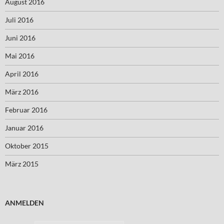
August 2016
Juli 2016
Juni 2016
Mai 2016
April 2016
März 2016
Februar 2016
Januar 2016
Oktober 2015
März 2015
ANMELDEN