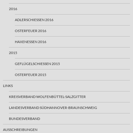
2016
ADLERSCHIESSEN 2016
OSTERFEUER 2016
HAXENESSEN 2016
2015
GEFLÜGELSCHIESSEN 2015
OSTERFEUER 2015
LINKS
KREISVERBAND WOLFENBÜTTEL-SALZGITTER
LANDESVERBAND SÜDHANNOVER-BRAUNSCHWEIG
BUNDESVERBAND
AUSSCHREIBUNGEN