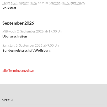
Freitag, 28. August 2026
bis zum
Sonntag, 30. August 2026
Volksfest
September 2026
Mittwoch, 2. September 2026
ab 17:30 Uhr
Übungsschießen
Samstag, 5. September 2026
ab 9:00 Uhr
Bundesmeisterschaft Wolfsburg
alle Termine anzeigen
VEREIN