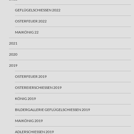
GEFLÜGELSCHIESSEN 2022
OSTERFEUER 2022
MAIKÖNIG 22
2021
2020
2019
OSTERFEUER 2019
OSTEREIERSCHIESSEN 2019
KÖNIG 2019
BILDERGALLERIE GEFLÜGELSCHIESSEN 2019
MAIKÖNIG 2019
ADLERSCHIESSEN 2019