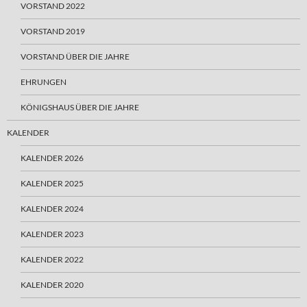
VORSTAND 2022
VORSTAND 2019
VORSTAND ÜBER DIE JAHRE
EHRUNGEN
KÖNIGSHAUS ÜBER DIE JAHRE
KALENDER
KALENDER 2026
KALENDER 2025
KALENDER 2024
KALENDER 2023
KALENDER 2022
KALENDER 2020