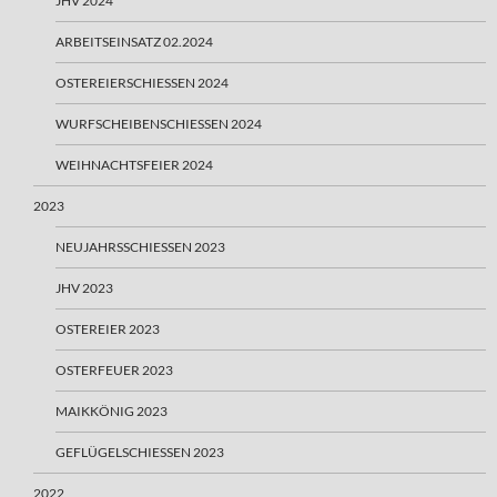
JHV 2024
ARBEITSEINSATZ 02.2024
OSTEREIERSCHIESSEN 2024
WURFSCHEIBENSCHIESSEN 2024
WEIHNACHTSFEIER 2024
2023
NEUJAHRSSCHIESSEN 2023
JHV 2023
OSTEREIER 2023
OSTERFEUER 2023
MAIKKÖNIG 2023
GEFLÜGELSCHIESSEN 2023
2022