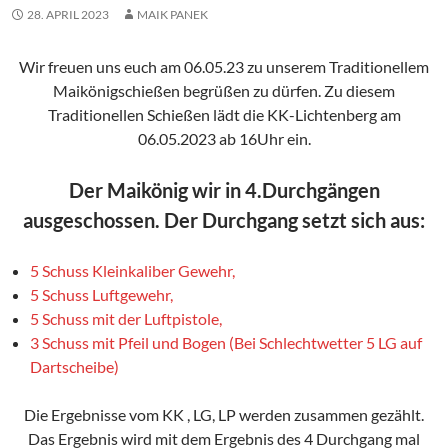
28. APRIL 2023
MAIK PANEK
Wir freuen uns euch am 06.05.23 zu unserem Traditionellem
Maikönigschießen begrüßen zu dürfen. Zu diesem
Traditionellen Schießen lädt die KK-Lichtenberg am
06.05.2023 ab 16Uhr ein.
Der Maikönig wir in 4.Durchgängen
ausgeschossen. Der Durchgang setzt sich aus:
5 Schuss Kleinkaliber Gewehr,
5 Schuss Luftgewehr,
5 Schuss mit der Luftpistole,
3 Schuss mit Pfeil und Bogen (Bei Schlechtwetter 5 LG auf
Dartscheibe)
Die Ergebnisse vom KK , LG, LP werden zusammen gezählt.
Das Ergebnis wird mit dem Ergebnis des 4 Durchgang mal