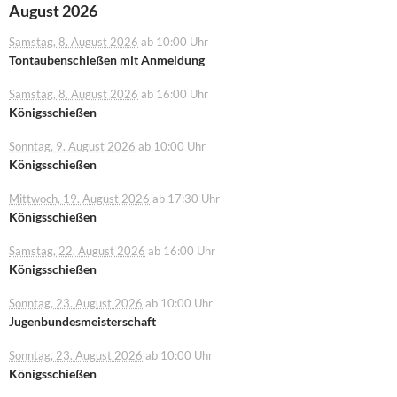
August 2026
Samstag, 8. August 2026
ab 10:00 Uhr
Tontaubenschießen mit Anmeldung
Samstag, 8. August 2026
ab 16:00 Uhr
Königsschießen
Sonntag, 9. August 2026
ab 10:00 Uhr
Königsschießen
Mittwoch, 19. August 2026
ab 17:30 Uhr
Königsschießen
Samstag, 22. August 2026
ab 16:00 Uhr
Königsschießen
Sonntag, 23. August 2026
ab 10:00 Uhr
Jugenbundesmeisterschaft
Sonntag, 23. August 2026
ab 10:00 Uhr
Königsschießen