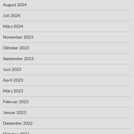
August 2024
Juli 2024
März 2024
November 2023
Oktober 2023
September 2023
Juni 2023
April 2023
März 2023
Februar 2023
Januar 2023
Dezember 2022
Oktober 2022