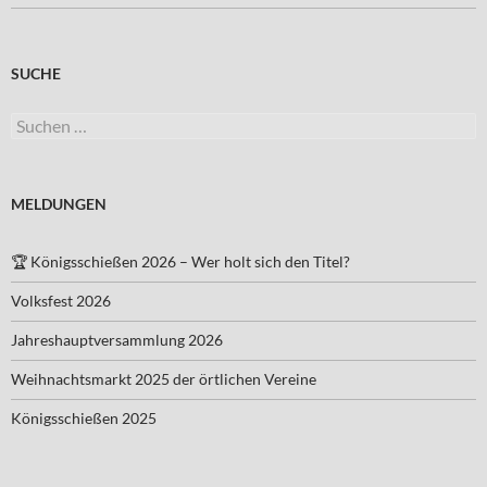
SUCHE
Suchen
nach:
MELDUNGEN
🏆 Königsschießen 2026 – Wer holt sich den Titel?
Volksfest 2026
Jahreshauptversammlung 2026
Weihnachtsmarkt 2025 der örtlichen Vereine
Königsschießen 2025