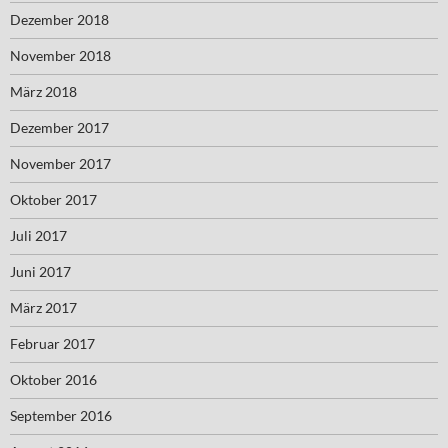
Dezember 2018
November 2018
März 2018
Dezember 2017
November 2017
Oktober 2017
Juli 2017
Juni 2017
März 2017
Februar 2017
Oktober 2016
September 2016