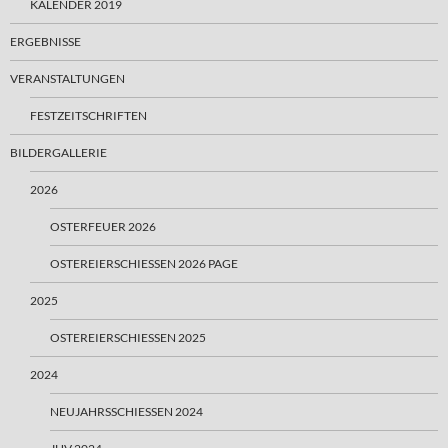
KALENDER 2019
ERGEBNISSE
VERANSTALTUNGEN
FESTZEITSCHRIFTEN
BILDERGALLERIE
2026
OSTERFEUER 2026
OSTEREIERSCHIESSEN 2026 PAGE
2025
OSTEREIERSCHIESSEN 2025
2024
NEUJAHRSSCHIESSEN 2024