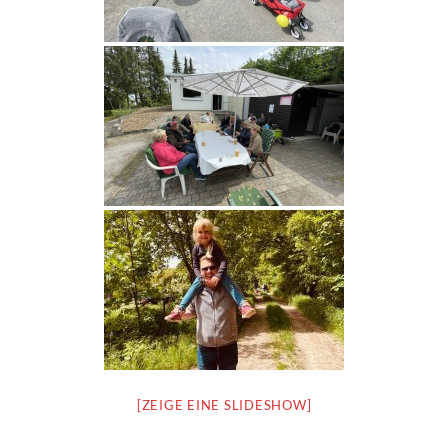
[ZEIGE EINE SLIDESHOW]