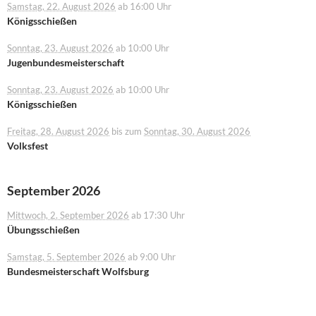
Samstag, 22. August 2026
ab 16:00 Uhr
Königsschießen
Sonntag, 23. August 2026
ab 10:00 Uhr
Jugenbundesmeisterschaft
Sonntag, 23. August 2026
ab 10:00 Uhr
Königsschießen
Freitag, 28. August 2026
bis zum
Sonntag, 30. August 2026
Volksfest
September 2026
Mittwoch, 2. September 2026
ab 17:30 Uhr
Übungsschießen
Samstag, 5. September 2026
ab 9:00 Uhr
Bundesmeisterschaft Wolfsburg