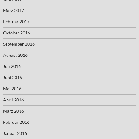
März 2017
Februar 2017
Oktober 2016
September 2016
August 2016
Juli 2016
Juni 2016
Mai 2016
April 2016
März 2016
Februar 2016
Januar 2016