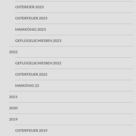
OSTEREIER 2023
OSTERFEUER 2023
MAIKKÖNIG 2023
GEFLÜGELSCHIESSEN 2023
2022
GEFLÜGELSCHIESSEN 2022
OSTERFEUER 2022
MAIKÖNIG 22
2021
2020
2019
OSTERFEUER 2019