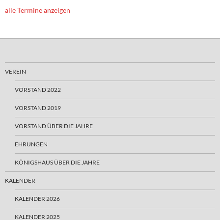
alle Termine anzeigen
VEREIN
VORSTAND 2022
VORSTAND 2019
VORSTAND ÜBER DIE JAHRE
EHRUNGEN
KÖNIGSHAUS ÜBER DIE JAHRE
KALENDER
KALENDER 2026
KALENDER 2025