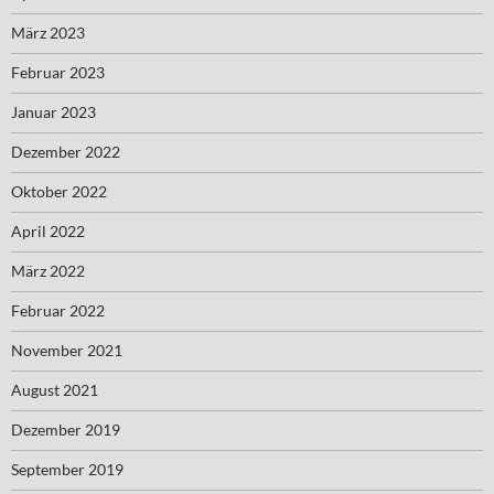
März 2023
Februar 2023
Januar 2023
Dezember 2022
Oktober 2022
April 2022
März 2022
Februar 2022
November 2021
August 2021
Dezember 2019
September 2019