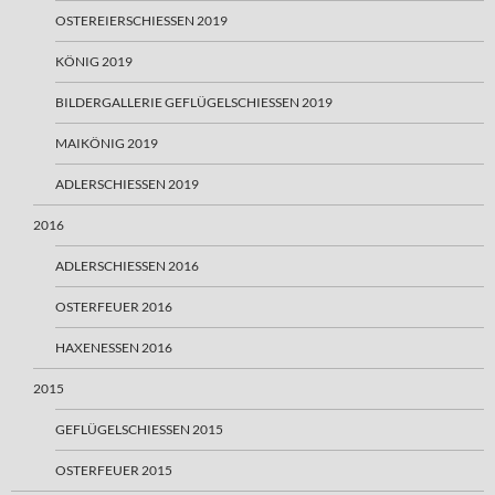
OSTEREIERSCHIESSEN 2019
KÖNIG 2019
BILDERGALLERIE GEFLÜGELSCHIESSEN 2019
MAIKÖNIG 2019
ADLERSCHIESSEN 2019
2016
ADLERSCHIESSEN 2016
OSTERFEUER 2016
HAXENESSEN 2016
2015
GEFLÜGELSCHIESSEN 2015
OSTERFEUER 2015