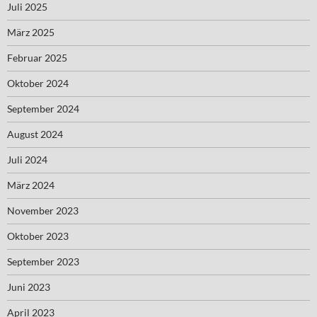
Juli 2025
März 2025
Februar 2025
Oktober 2024
September 2024
August 2024
Juli 2024
März 2024
November 2023
Oktober 2023
September 2023
Juni 2023
April 2023