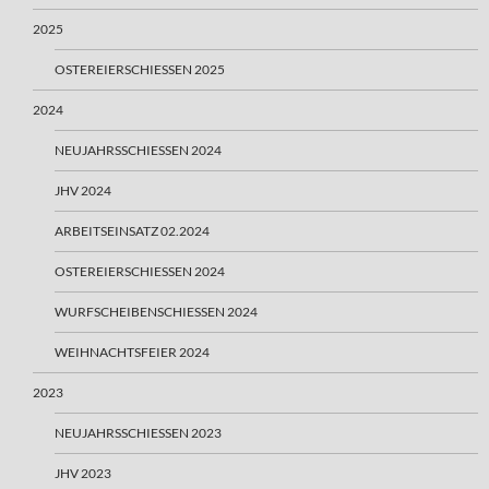
2025
OSTEREIERSCHIESSEN 2025
2024
NEUJAHRSSCHIESSEN 2024
JHV 2024
ARBEITSEINSATZ 02.2024
OSTEREIERSCHIESSEN 2024
WURFSCHEIBENSCHIESSEN 2024
WEIHNACHTSFEIER 2024
2023
NEUJAHRSSCHIESSEN 2023
JHV 2023