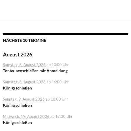
NÄCHSTE 10 TERMINE
August 2026
Samstag, 8. August 2026
ab 10:00 Uhr
Tontaubenschießen mit Anmeldung
Samstag, 8. August 2026
ab 16:00 Uhr
Königsschießen
Sonntag, 9. August 2026
ab 10:00 Uhr
Königsschießen
Mittwoch, 19. August 2026
ab 17:30 Uhr
Königsschießen