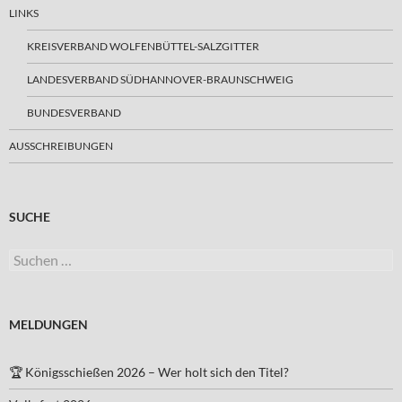
LINKS
KREISVERBAND WOLFENBÜTTEL-SALZGITTER
LANDESVERBAND SÜDHANNOVER-BRAUNSCHWEIG
BUNDESVERBAND
AUSSCHREIBUNGEN
SUCHE
Suchen
nach:
MELDUNGEN
🏆 Königsschießen 2026 – Wer holt sich den Titel?