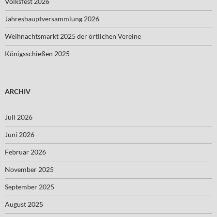
Volksfest 2026
Jahreshauptversammlung 2026
Weihnachtsmarkt 2025 der örtlichen Vereine
Königsschießen 2025
ARCHIV
Juli 2026
Juni 2026
Februar 2026
November 2025
September 2025
August 2025