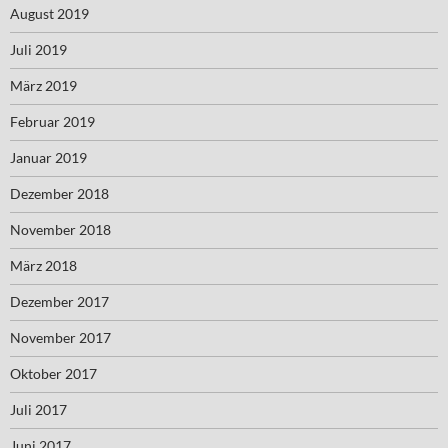
August 2019
Juli 2019
März 2019
Februar 2019
Januar 2019
Dezember 2018
November 2018
März 2018
Dezember 2017
November 2017
Oktober 2017
Juli 2017
Juni 2017