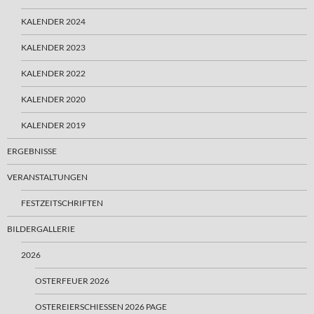
KALENDER 2024
KALENDER 2023
KALENDER 2022
KALENDER 2020
KALENDER 2019
ERGEBNISSE
VERANSTALTUNGEN
FESTZEITSCHRIFTEN
BILDERGALLERIE
2026
OSTERFEUER 2026
OSTEREIERSCHIESSEN 2026 PAGE