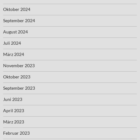
Oktober 2024
September 2024
August 2024
Juli 2024
März 2024
November 2023
Oktober 2023
September 2023
Juni 2023
April 2023
März 2023
Februar 2023