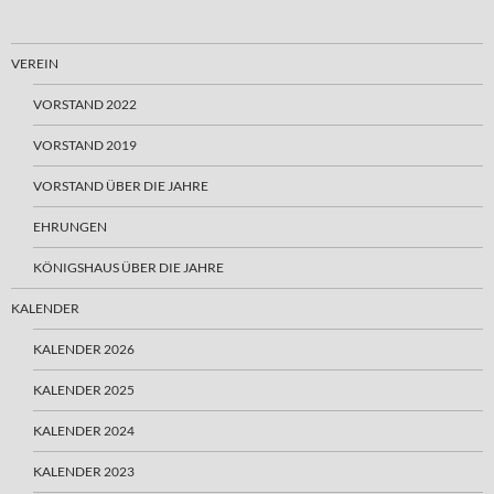
VEREIN
VORSTAND 2022
VORSTAND 2019
VORSTAND ÜBER DIE JAHRE
EHRUNGEN
KÖNIGSHAUS ÜBER DIE JAHRE
KALENDER
KALENDER 2026
KALENDER 2025
KALENDER 2024
KALENDER 2023