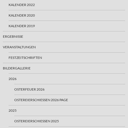
KALENDER 2022
KALENDER 2020
KALENDER 2019
ERGEBNISSE
VERANSTALTUNGEN
FESTZEITSCHRIFTEN
BILDERGALLERIE
2026
OSTERFEUER 2026
OSTEREIERSCHIESSEN 2026 PAGE
2025
OSTEREIERSCHIESSEN 2025