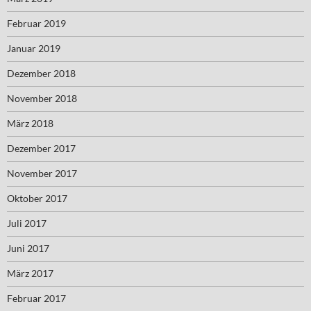
Februar 2019
Januar 2019
Dezember 2018
November 2018
März 2018
Dezember 2017
November 2017
Oktober 2017
Juli 2017
Juni 2017
März 2017
Februar 2017