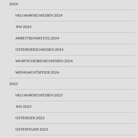
2024
NEUJAHRSSCHIESSEN 2024
JHV 2024
ARBEITSEINSATZ 02.2024
OSTEREIERSCHIESSEN 2024
WURFSCHEIBENSCHIESSEN 2024
WEIHNACHTSFEIER 2024
2023
NEUJAHRSSCHIESSEN 2023
JHV 2023
OSTEREIER 2023
OSTERFEUER 2023