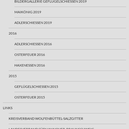
BILDERGALLERIE GEFLÜGELSCHIESSEN 2019
MAIKÖNIG 2019
ADLERSCHIESSEN 2019
2016
ADLERSCHIESSEN 2016
OSTERFEUER 2016
HAXENESSEN 2016
2015
GEFLÜGELSCHIESSEN 2015
OSTERFEUER 2015
LINKS
KREISVERBAND WOLFENBÜTTEL-SALZGITTER