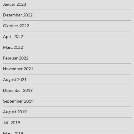
Januar 2023
Dezember 2022
Oktober 2022
April 2022
März 2022
Februar 2022
November 2021
August 2021
Dezember 2019
September 2019
August 2019
Juli 2019
März 2019