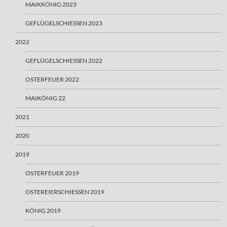
MAIKKÖNIG 2023
GEFLÜGELSCHIESSEN 2023
2022
GEFLÜGELSCHIESSEN 2022
OSTERFEUER 2022
MAIKÖNIG 22
2021
2020
2019
OSTERFEUER 2019
OSTEREIERSCHIESSEN 2019
KÖNIG 2019