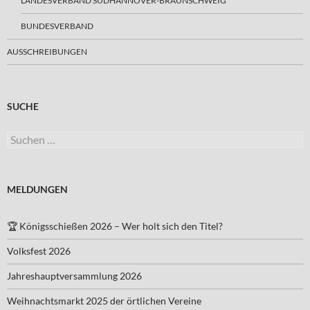
LANDESVERBAND SÜDHANNOVER-BRAUNSCHWEIG
BUNDESVERBAND
AUSSCHREIBUNGEN
SUCHE
Suchen
nach:
MELDUNGEN
🏆 Königsschießen 2026 – Wer holt sich den Titel?
Volksfest 2026
Jahreshauptversammlung 2026
Weihnachtsmarkt 2025 der örtlichen Vereine