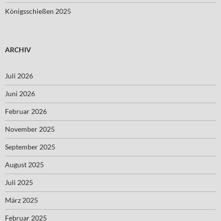
Königsschießen 2025
ARCHIV
Juli 2026
Juni 2026
Februar 2026
November 2025
September 2025
August 2025
Juli 2025
März 2025
Februar 2025