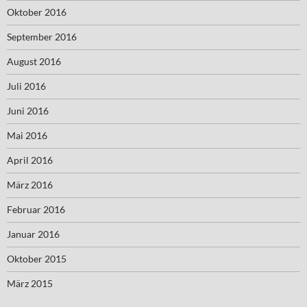
Oktober 2016
September 2016
August 2016
Juli 2016
Juni 2016
Mai 2016
April 2016
März 2016
Februar 2016
Januar 2016
Oktober 2015
März 2015