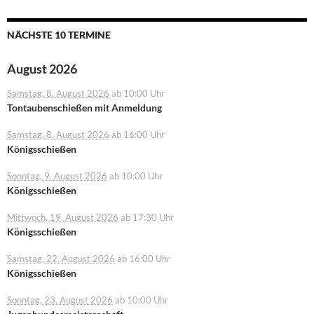
NÄCHSTE 10 TERMINE
August 2026
Samstag, 8. August 2026
ab 10:00 Uhr
Tontaubenschießen mit Anmeldung
Samstag, 8. August 2026
ab 16:00 Uhr
Königsschießen
Sonntag, 9. August 2026
ab 10:00 Uhr
Königsschießen
Mittwoch, 19. August 2026
ab 17:30 Uhr
Königsschießen
Samstag, 22. August 2026
ab 16:00 Uhr
Königsschießen
Sonntag, 23. August 2026
ab 10:00 Uhr