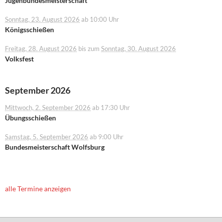
Jugenbundesmeisterschaft
Sonntag, 23. August 2026
ab 10:00 Uhr
Königsschießen
Freitag, 28. August 2026
bis zum
Sonntag, 30. August 2026
Volksfest
September 2026
Mittwoch, 2. September 2026
ab 17:30 Uhr
Übungsschießen
Samstag, 5. September 2026
ab 9:00 Uhr
Bundesmeisterschaft Wolfsburg
alle Termine anzeigen